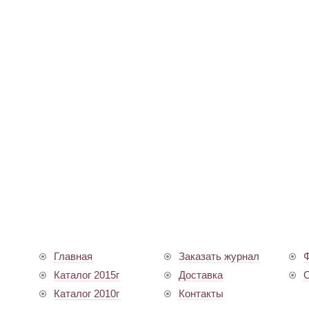
Главная
Заказать журнал
Ф
Каталог 2015г
Доставка
О
Каталог 2010г
Контакты