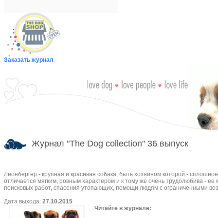
Заказать журнал
Журнал "The Dog collection" 36 выпуск
Леонбергер - крупная и красивая собака, быть хозяином которой - сплошное
отличается мягким, ровным характером и к тому же очень трудолюбива - ее
поисковых работ, спасения утопающих, помощи людям с ограниченными во
Дата выхода:
27.10.2015
Читайте в журнале: