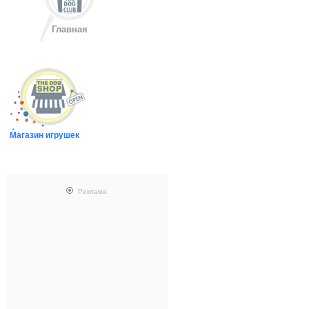
Главная
Магазин игрушек
Реклама