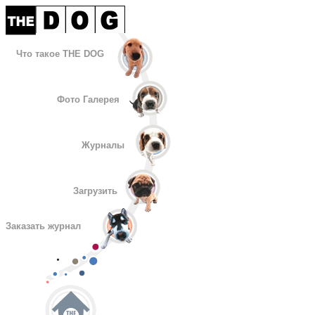
Что такое THE DOG
Фото Галерея
Журналы
Загрузить
Заказать журнал