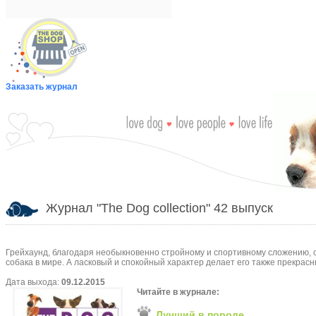
Заказать журнал
Журнал "The Dog collection" 42 выпуск
Грейхаунд, благодаря необыкновенно стройному и спортивному сложению, 
собака в мире. А ласковый и спокойный характер делает его также прекра
Дата выхода:
09.12.2015
Читайте в журнале:
Лучший в породе