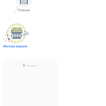
Главная
Магазин игрушек
Реклама