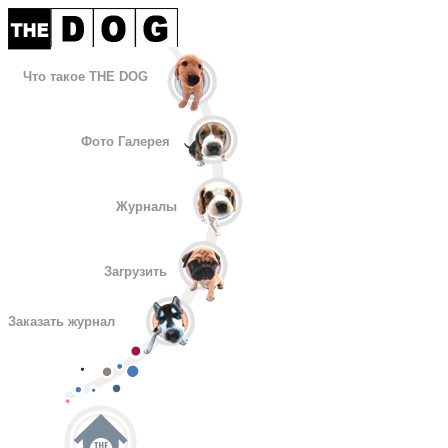
Что такое THE DOG
Фото Галерея
Журналы
Загрузить
Заказать журнал