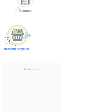
Главная
Магазин игрушек
Реклама