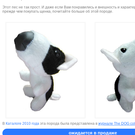
Этот пес не так прост. И даже если Вам понравились и внешность и характер
прежде чем покупать щенка, почитайте больше об этой породе.
В
Каталоге 2010 года
эта порода была представлена в
журнале The DOG col
ожидается в продаже