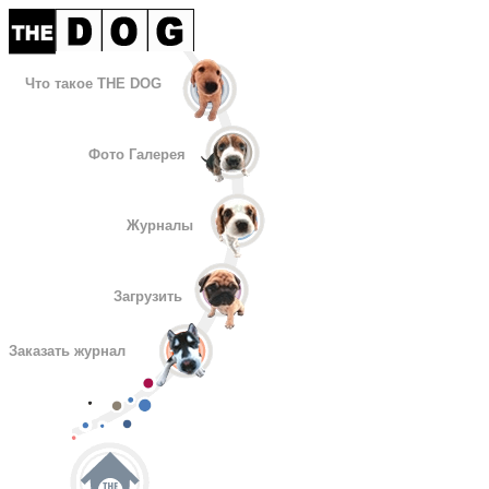
Что такое THE DOG
Фото Галерея
Журналы
Загрузить
Заказать журнал