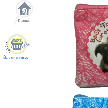
Главная
Магазин игрушек