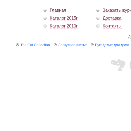
Главная
Заказать жур
Каталог 2015г
Доставка
Каталог 2010г
Контакты
Д
The Cat Collection
Лоскутное шитье
Рукоделие для дома