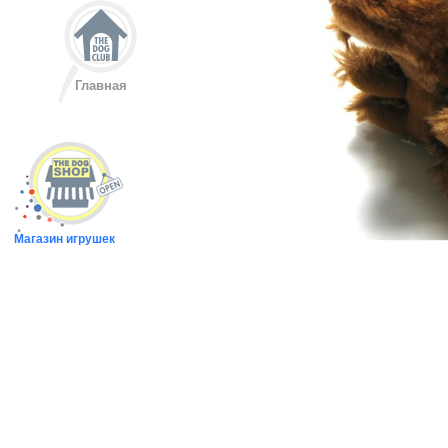
Главная
Магазин игрушек