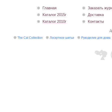
Главная
Заказать жур
Каталог 2015г
Доставка
Каталог 2010г
Контакты
Д
The Cat Collection
Лоскутное шитье
Рукоделие для дома