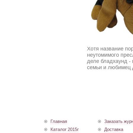
Хотя название пор
неутомимого прес
деле бладхаунд - 
семьи и любимец 
Главная
Заказать жур
Каталог 2015г
Доставка