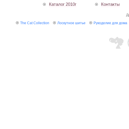
Каталог 2010г
Контакты
Д
The Cat Collection
Лоскутное шитье
Рукоделие для дома