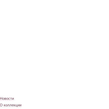
Новости
О коллекции