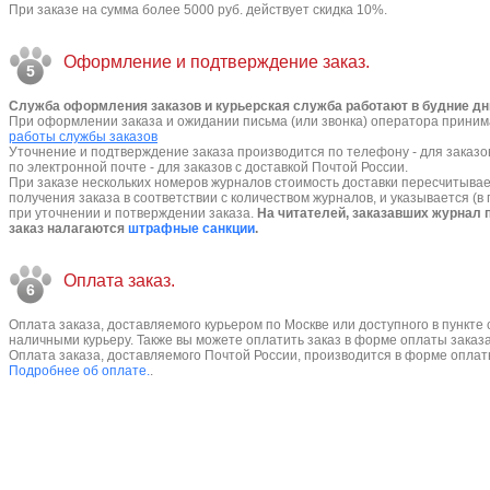
При заказе на сумма более 5000 руб. действует скидка 10%.
Оформление и подтверждение заказ.
5
Служба оформления заказов и курьерская служба работают в будние дни 
При оформлении заказа и ожидании письма (или звонка) оператора прини
работы службы заказов
Уточнение и подтверждение заказа производится по телефону - для заказов
по электронной почте - для заказов с доставкой Почтой России.
При заказе нескольких номеров журналов стоимость доставки пересчитыва
получения заказа в соответствии с количеством журналов, и указывается (в
при уточнении и потверждении заказа.
На читателей, заказавших журнал 
заказ налагаются
штрафные санкции
.
Оплата заказ.
6
Оплата заказа, доставляемого курьером по Москве или доступного в пункте
наличными курьеру. Также вы можете оплатить заказ в форме оплаты заказ
Оплата заказа, доставляемого Почтой России, производится в форме оплат
Подробнее об оплате.
.