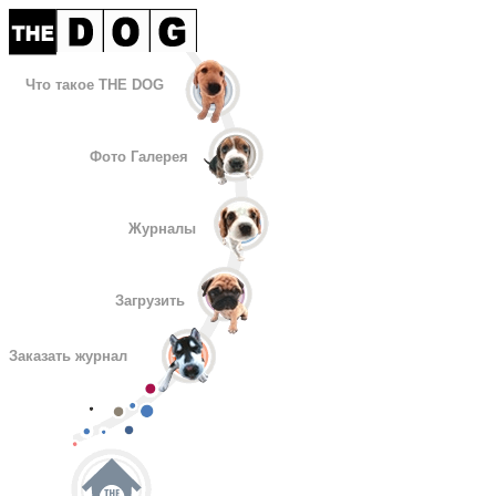
Что такое THE DOG
Фото Галерея
Журналы
Загрузить
Заказать журнал