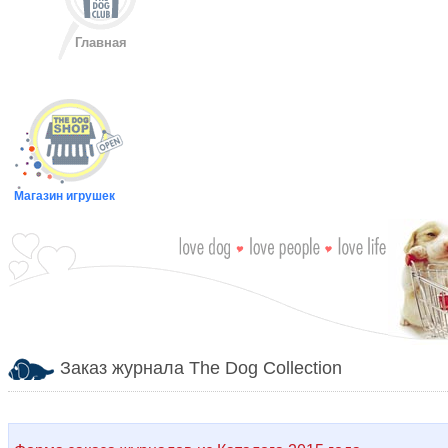
Главная
Магазин игрушек
Заказ журнала The Dog Collection