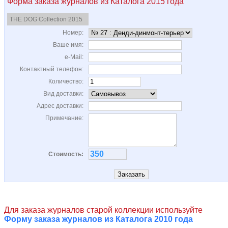
Форма заказа журналов из Каталога 2015 года
THE DOG Collection 2015
Номер:
Ваше имя:
e-Mail:
Контактный телефон:
Количество:
Вид доставки:
Адрес доставки:
Примечание:
Стоимость:
Для заказа журналов старой коллекции используйте
Форму заказа журналов из Каталога 2010 года