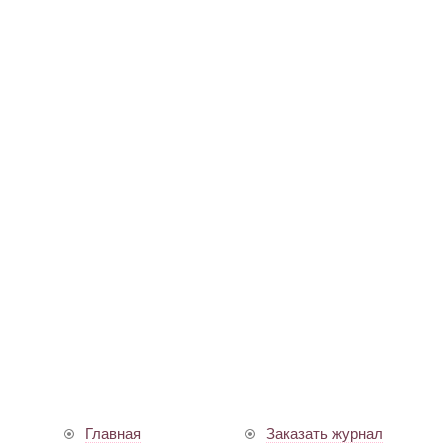
Главная
Заказать журнал