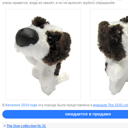
очень нравится, когда их хвалят, и он не выносят грубого обращения.
В
Каталоге 2010 года
эта порода была представлена в
журнале The DOG col
ожидается в продаже
<
The Dog collection № 31