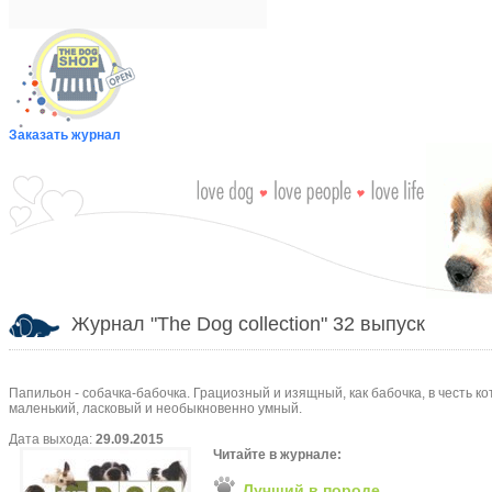
Заказать журнал
Журнал "The Dog collection" 32 выпуск
Папильон - собачка-бабочка. Грациозный и изящный, как бабочка, в честь ко
маленький, ласковый и необыкновенно умный.
Дата выхода:
29.09.2015
Читайте в журнале:
Лучший в породе