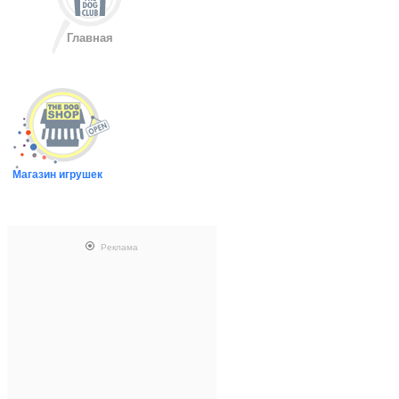
Главная
Магазин игрушек
Реклама