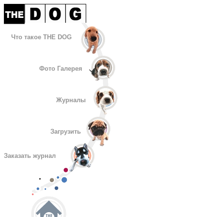
Что такое THE DOG
Фото Галерея
Журналы
Загрузить
Заказать журнал