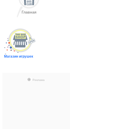
Главная
Магазин игрушек
Реклама