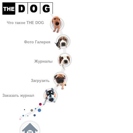
Что такое THE DOG
Фото Галерея
Журналы
Загрузить
Заказать журнал