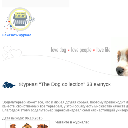
Заказать журнал
Журнал "The Dog collection" 33 выпуск
Эрдельтерьер может все, что и любая другая собака, поэтому превосходит 
качеств, свойственных все терьерам, у этой собаку есть множество качеств 
Благодаря этому эрдельтерьер зарекомендовал себя как настоящий универ
Дата выхода:
06.10.2015
Читайте в журнале: